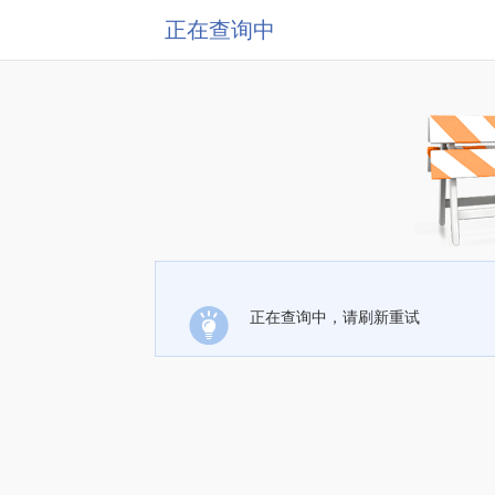
正在查询中
正在查询中，请刷新重试