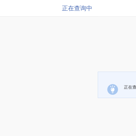
正在查询中
正在