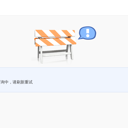
查询中，请刷新重试