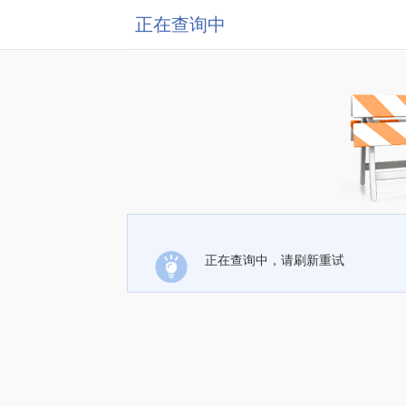
正在查询中
正在查询中，请刷新重试